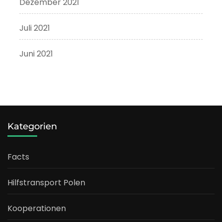
Dezember 2021
Juli 2021
Juni 2021
Kategorien
Facts
Hilfstransport Polen
Kooperationen