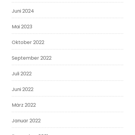
Juni 2024
Mai 2023
Oktober 2022
September 2022
Juli 2022
Juni 2022
März 2022
Januar 2022