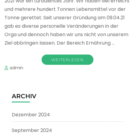
2021 war ein turbulentes Jahr. Wir haben viel erreicht
und mehrere hundert Tonnen Lebensmittel vor der
Tonne gerettet. Seit unserer Gründung am 09.04.21
gab es diverse personelle Veränderungen in der
Orga und dennoch haben wir uns nicht von unserem
Ziel abbringen lassen. Der Bereich Ernährung …
WEITERLESEN
admin
ARCHIV
Dezember 2024
September 2024