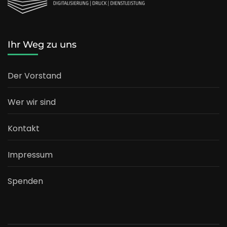
Ihr Weg zu uns
Der Vorstand
Wer wir sind
Kontakt
Impressum
Spenden