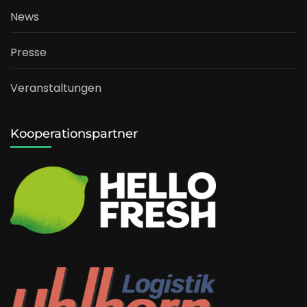
News
Presse
Veranstaltungen
Kooperationspartner