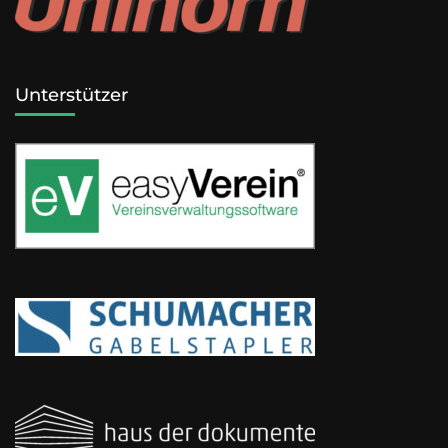
Unterstützer