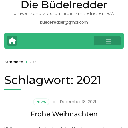
Die Büdelredder
Umweltschutz durch Lebensmittelretten e.V.
buedelredder@gmail.com
>
Startseite
2021
Schlagwort:
2021
Dezember 18, 2021
NEWS
Frohe Weihnachten