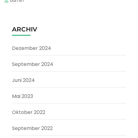
admin
ARCHIV
Dezember 2024
September 2024
Juni 2024
Mai 2023
Oktober 2022
September 2022