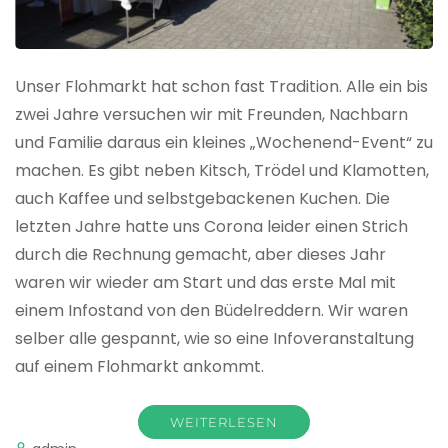
Unser Flohmarkt hat schon fast Tradition. Alle ein bis
zwei Jahre versuchen wir mit Freunden, Nachbarn
und Familie daraus ein kleines „Wochenend-Event“ zu
machen. Es gibt neben Kitsch, Trödel und Klamotten,
auch Kaffee und selbstgebackenen Kuchen. Die
letzten Jahre hatte uns Corona leider einen Strich
durch die Rechnung gemacht, aber dieses Jahr
waren wir wieder am Start und das erste Mal mit
einem Infostand von den Büdelreddern. Wir waren
selber alle gespannt, wie so eine Infoveranstaltung
auf einem Flohmarkt ankommt.
WEITERLESEN