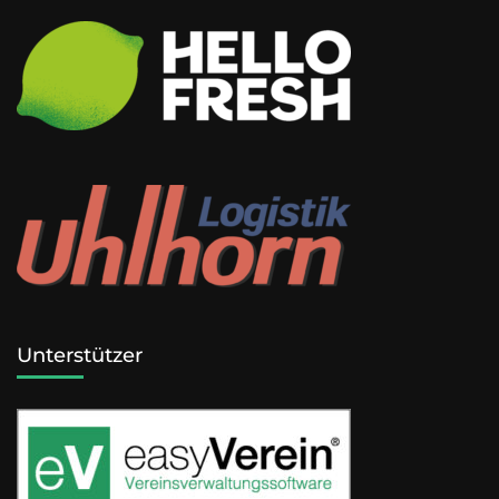
Unterstützer