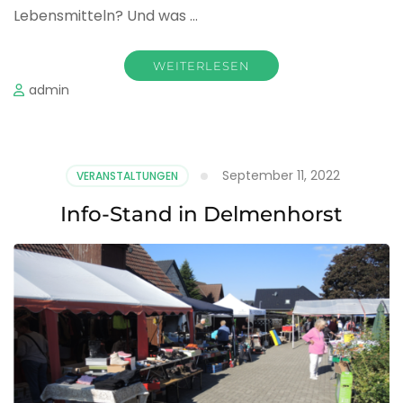
Lebensmitteln? Und was …
WEITERLESEN
admin
September 11, 2022
VERANSTALTUNGEN
Info-Stand in Delmenhorst