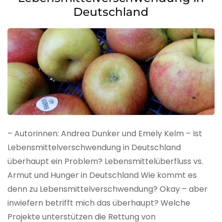
Deutschland
– Autorinnen: Andrea Dunker und Emely Kelm – Ist
Lebensmittelverschwendung in Deutschland
überhaupt ein Problem? Lebensmittelüberfluss vs.
Armut und Hunger in Deutschland Wie kommt es
denn zu Lebensmittelverschwendung? Okay – aber
inwiefern betrifft mich das überhaupt? Welche
Projekte unterstützen die Rettung von