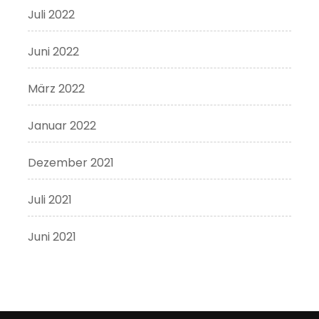
Juli 2022
Juni 2022
März 2022
Januar 2022
Dezember 2021
Juli 2021
Juni 2021