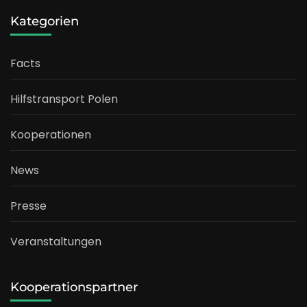
Kategorien
Facts
Hilfstransport Polen
Kooperationen
News
Presse
Veranstaltungen
Kooperationspartner