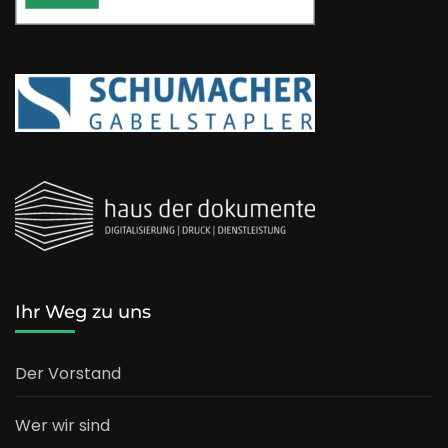
Ihr Weg zu uns
Der Vorstand
Wer wir sind